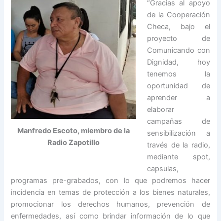
“Gracias al apoyo
de la Cooperación
Checa, bajo el
proyecto de
Comunicando con
Dignidad, hoy
tenemos la
oportunidad de
aprender a
elaborar
campañas de
Manfredo Escoto, miembro de la
sensibilización a
Radio Zapotillo
través de la radio,
mediante spot,
capsulas,
programas pre-grabados, con lo que podremos hacer
incidencia en temas de protección a los bienes naturales,
promocionar los derechos humanos, prevención de
enfermedades, así como brindar información de lo que