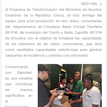
(RDS-HN), y
el Programa de Transformación del Ministerio de Asuntos
Exteriores de la República Checa, se hizo entrega del
equipo para post-producción en dos radios comunitarias
del departamento de Choluteca: Radio Cholula Triunfeña
89.1FM, del municipio del Triunfo y Radio Zapotillo 89.1FM
de Orocuina, con el objetivo de fortalecer las capacidades
de los miembros de las radios comunitarias, que dará
como resultados capacidades radiofónicas para generar
campañas de incidencia y cambios a la comunidad.
Comunicando
con Dignidad,
es una iniciativa
que contribuye
de manera
significativa en
el
fortalecimiento