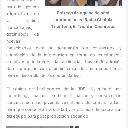
para la gestión
Entrega de equipo de post
informativa de
producción en Radio Cholula
las radios
Triunfeña, El Triunfo, Choluteca
comunitarias,
dotándolos de
nuevas
capacidades para la generación de contenidos y
adaptación de la información en formatos radiofónicos
atractivos y de interés a las audiencias, buscando a través
de su programación difundir temas de suma importancia
para el desarrollo de las comunidades.
El equipo de facilitadores de la RDS-HN, generó una
metodología basada en la participación y construcción
conjunta con los jóvenes voluntarios de ambas radios,
para que conocieran la utilidad y el proceso de instalación
del equipo para post producción adquirido.