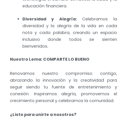
educación financiera.
Diversidad y Alegría:
Celebramos la
diversidad y la alegría de la vida en cada
nota y cada palabra, creando un espacio
inclusivo donde todos se sienten
bienvenidos.
Nuestro Lema: COMPARTE LO BUENO
Renovamos nuestro compromiso contigo,
abrazando la innovación y la creatividad para
seguir siendo tu fuente de entretenimiento y
conexión. Inspiramos alegría, promovemos el
crecimiento personal y celebramos la comunidad.
¿Listo para unirte a nosotros?