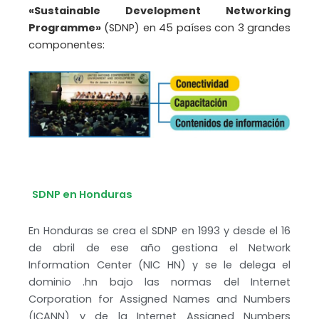
«Sustainable Development Networking
Programme»
(SDNP) en 45 países con 3 grandes
componentes:
SDNP en Honduras
En Honduras se crea el SDNP en 1993 y desde el 16
de abril de ese año gestiona el Network
Information Center (NIC HN) y se le delega el
dominio .hn bajo las normas del Internet
Corporation for Assigned Names and Numbers
(ICANN) y de la Internet Assigned Numbers