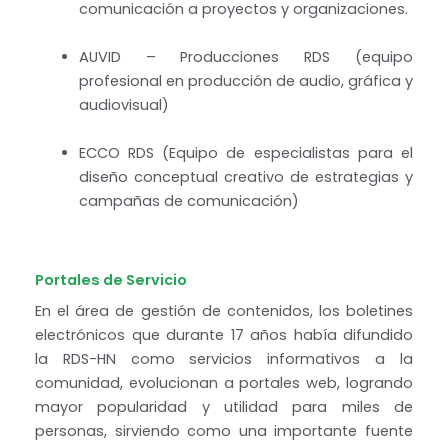
comunicación a proyectos y organizaciones.
AUVID – Producciones RDS (equipo
profesional en producción de audio, gráfica y
audiovisual)
ECCO RDS (Equipo de especialistas para el
diseño conceptual creativo de estrategias y
campañas de comunicación)
Portales de Servicio
En el área de gestión de contenidos, los boletines
electrónicos que durante 17 años había difundido
la RDS-HN como servicios informativos a la
comunidad, evolucionan a portales web, logrando
mayor popularidad y utilidad para miles de
personas, sirviendo como una importante fuente