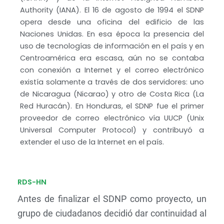
Authority (IANA). El 16 de agosto de 1994 el SDNP
opera desde una oficina del edificio de las
Naciones Unidas. En esa época la presencia del
uso de tecnologías de información en el país y en
Centroamérica era escasa, aún no se contaba
con conexión a Internet y el correo electrónico
existía solamente a través de dos servidores: uno
de Nicaragua (Nicarao) y otro de Costa Rica (La
Red Huracán). En Honduras, el SDNP fue el primer
proveedor de correo electrónico vía UUCP (Unix
Universal Computer Protocol) y contribuyó a
extender el uso de la Internet en el país.
RDS-HN
Antes de finalizar el SDNP como proyecto, un
grupo de ciudadanos decidió dar continuidad al