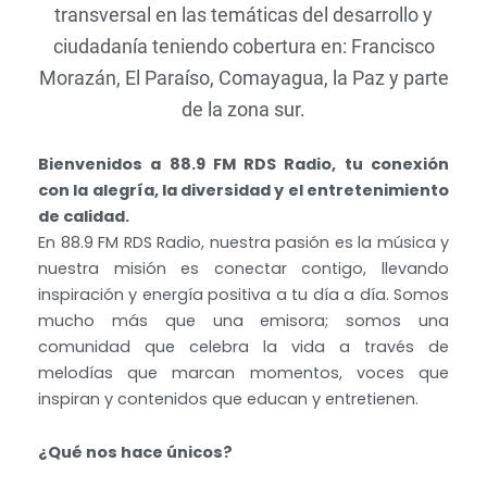
transversal en las temáticas del desarrollo y
ciudadanía teniendo cobertura en: Francisco
Morazán, El Paraíso, Comayagua, la Paz y parte
de la zona sur.
Bienvenidos a 88.9 FM RDS Radio, tu conexión
con la alegría, la diversidad y el entretenimiento
de calidad.
En 88.9 FM RDS Radio, nuestra pasión es la música y
nuestra misión es conectar contigo, llevando
inspiración y energía positiva a tu día a día. Somos
mucho más que una emisora; somos una
comunidad que celebra la vida a través de
melodías que marcan momentos, voces que
inspiran y contenidos que educan y entretienen.
¿Qué nos hace únicos?