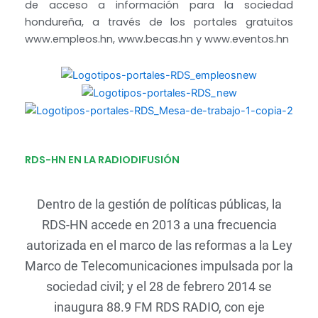
de acceso a información para la sociedad
hondureña, a través de los portales gratuitos
www.empleos.hn, www.becas.hn y www.eventos.hn
RDS-HN EN LA RADIODIFUSIÓN
Dentro de la gestión de políticas públicas, la
RDS-HN accede en 2013 a una frecuencia
autorizada en el marco de las reformas a la Ley
Marco de Telecomunicaciones impulsada por la
sociedad civil; y el 28 de febrero 2014 se
inaugura 88.9 FM RDS RADIO, con eje