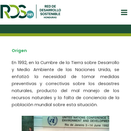
Ir
al
contenido
Red de Desarrollo Sostenible Honduras
Origen
En 1992, en la Cumbre de la Tierra sobre Desarrollo
y Medio Ambiente de las Naciones Unida, se
enfatizó la necesidad de tomar medidas
preventivas y correctivas sobre los desastres
naturales, producto del mal manejo de los
recursos naturales y la falta de conciencia de la
población mundial sobre esta situación.