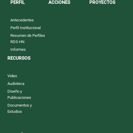
PERFIL
ACCIONES
PROYECTOS
Antecedentes
Perfil Institucional
Resumen de Perfiles
RDS-HN
Informes
RECURSOS
Video
Audioteca
Diseño y
Publicaciones
Documentos y
Estudios