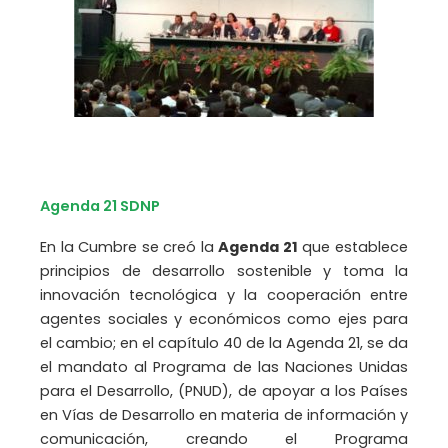
Agenda 21 SDNP
En la Cumbre se creó la
Agenda 21
que establece
principios de desarrollo sostenible y toma la
innovación tecnológica y la cooperación entre
agentes sociales y económicos como ejes para
el cambio; en el capítulo 40 de la Agenda 21, se da
el mandato al Programa de las Naciones Unidas
para el Desarrollo, (PNUD), de apoyar a los Países
en Vías de Desarrollo en materia de información y
comunicación, creando el Programa