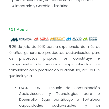
para el desarrollo, en temas como Seguridad
Alimentaria y Cambio Climático.
RDS Media
El 26 de julio de 2013, con la experiencia de más de
10 años generando productos audiovisuales para
los proyectos propios, se constituye el
componente de servicios especializados de
comunicación y producción audiovisual, RDS MEDIA,
que incluye a:
ESCAT RDS – Escuela de Comunicación,
Audiovisuales y Tecnologías para el
Desarrollo, (que contribuye a fortalecer
capacidades audiovisuales y de