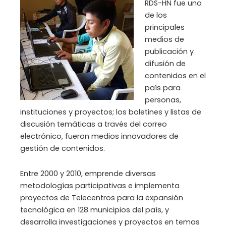
RDS-HN fue uno
de los
principales
medios de
publicación y
difusión de
contenidos en el
país para
personas,
instituciones y proyectos; los boletines y listas de
discusión temáticas a través del correo
electrónico, fueron medios innovadores de
gestión de contenidos.
Entre 2000 y 2010, emprende diversas
metodologías participativas e implementa
proyectos de Telecentros para la expansión
tecnológica en 128 municipios del país, y
desarrolla investigaciones y proyectos en temas