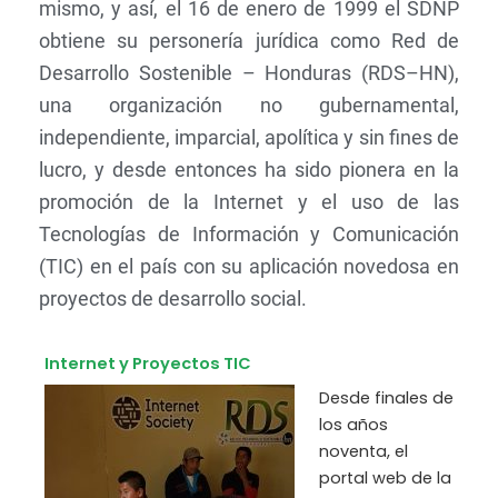
mismo, y así, el 16 de enero de 1999 el SDNP
obtiene su personería jurídica como Red de
Desarrollo Sostenible – Honduras (RDS–HN),
una organización no gubernamental,
independiente, imparcial, apolítica y sin fines de
lucro, y desde entonces ha sido pionera en la
promoción de la Internet y el uso de las
Tecnologías de Información y Comunicación
(TIC) en el país con su aplicación novedosa en
proyectos de desarrollo social.
Internet y Proyectos TIC
Desde finales de
los años
noventa, el
portal web de la