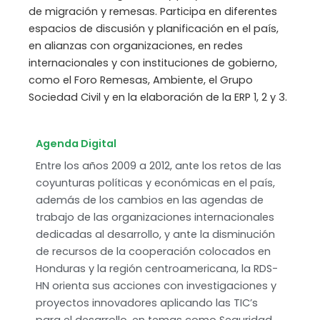
de migración y remesas. Participa en diferentes
espacios de discusión y planificación en el país,
en alianzas con organizaciones, en redes
internacionales y con instituciones de gobierno,
como el Foro Remesas, Ambiente, el Grupo
Sociedad Civil y en la elaboración de la ERP 1, 2 y 3.
Agenda Digital
Entre los años 2009 a 2012, ante los retos de las
coyunturas políticas y económicas en el país,
además de los cambios en las agendas de
trabajo de las organizaciones internacionales
dedicadas al desarrollo, y ante la disminución
de recursos de la cooperación colocados en
Honduras y la región centroamericana, la RDS-
HN orienta sus acciones con investigaciones y
proyectos innovadores aplicando las TIC’s