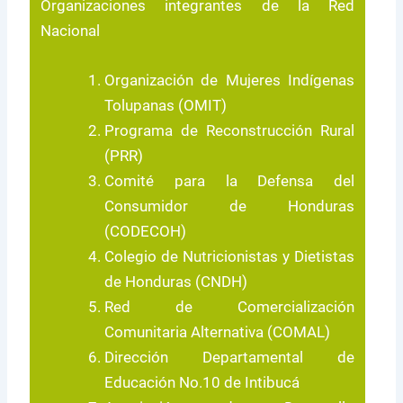
Organizaciones integrantes de la Red
Nacional
Organización de Mujeres Indígenas
Tolupanas (OMIT)
Programa de Reconstrucción Rural
(PRR)
Comité para la Defensa del
Consumidor de Honduras
(CODECOH)
Colegio de Nutricionistas y Dietistas
de Honduras (CNDH)
Red de Comercialización
Comunitaria Alternativa (COMAL)
Dirección Departamental de
Educación No.10 de Intibucá