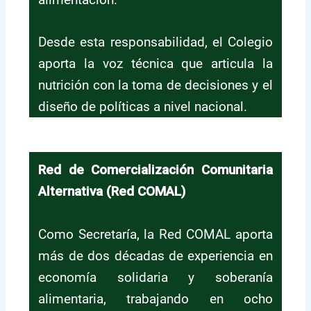
Desde esta responsabilidad, el Colegio
aporta la voz técnica que articula la
nutrición con la toma de decisiones y el
diseño de políticas a nivel nacional.
Red de Comercialización Comunitaria
Alternativa (Red COMAL)
Como Secretaría, la Red COMAL aporta
más de dos décadas de experiencia en
economía solidaria y soberanía
alimentaria, trabajando en ocho