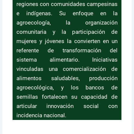
regiones con comunidades campesinas
e indígenas. Su enfoque en la
agroecología, la organización
comunitaria y la participación de
mujeres y jóvenes la convierten en un
referente de transformación del
sistema alimentario. Iniciativas
vinculadas una comercialización de
alimentos saludables, producción
agroecológica, y los bancos de
semillas fortalecen su capacidad de
articular innovación social con
incidencia nacional.