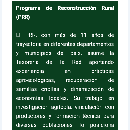
Programa de Reconstrucción Rural
(PRR)
El PRR, con más de 11 años de
trayectoria en diferentes departamentos
y municipios del país, asume la
Tesorería de la Red aportando
experiencia en prácticas
agroecológicas, recuperación de
semillas criollas y dinamización de
economías locales. Su trabajo en
investigación agrícola, vinculación con
productores y formación técnica para
diversas poblaciones, lo posiciona