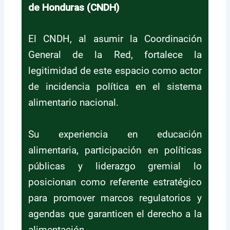
de Honduras (CNDH)
El CNDH, al asumir la Coordinación
General de la Red, fortalece la
legitimidad de este espacio como actor
de incidencia política en el sistema
alimentario nacional.
Su experiencia en educación
alimentaria, participación en políticas
públicas y liderazgo gremial lo
posicionan como referente estratégico
para promover marcos regulatorios y
agendas que garanticen el derecho a la
alimentación.