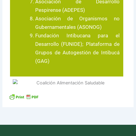
Asociación de Desarrollo
Pespirense (ADEPES)
Asociación de Organismos no
Gubernamentales (ASONOG)
Fundación Intibucana para el
Desarrollo (FUNIDE); Plataforma de
Grupos de Autogestión de Intibucá
(GAG)