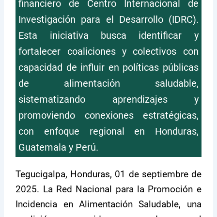
financiero de Centro Internacional de
Investigación para el Desarrollo (IDRC).
Esta iniciativa busca identificar y
fortalecer coaliciones y colectivos con
capacidad de influir en políticas públicas
de alimentación saludable,
sistematizando aprendizajes y
promoviendo conexiones estratégicas,
con enfoque regional en Honduras,
Guatemala y Perú.
Tegucigalpa, Honduras, 01 de septiembre de
2025. La Red Nacional para la Promoción e
Incidencia en Alimentación Saludable, una