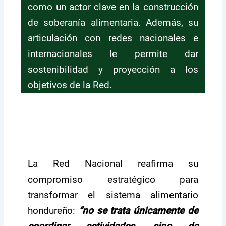
como un actor clave en la construcción
de soberanía alimentaria. Además, su
articulación con redes nacionales e
internacionales le permite dar
sostenibilidad y proyección a los
objetivos de la Red.
La Red Nacional reafirma su
compromiso estratégico para
transformar el sistema alimentario
hondureño:
“no se trata únicamente de