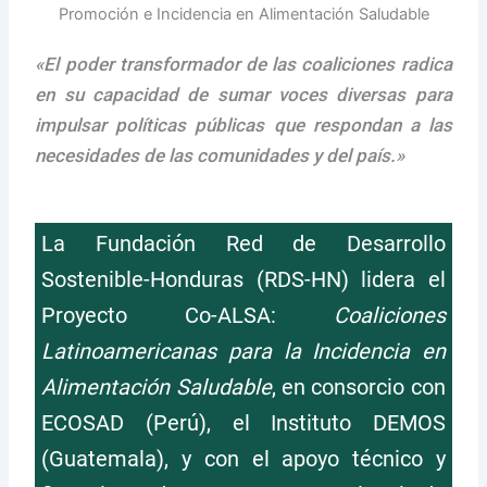
«El poder transformador de las coaliciones radica
en su capacidad de sumar voces diversas para
impulsar políticas públicas que respondan a las
necesidades de las comunidades y del país.»
La Fundación Red de Desarrollo
Sostenible-Honduras (RDS-HN) lidera el
Proyecto Co-ALSA:
Coaliciones
Latinoamericanas para la Incidencia en
Alimentación Saludable
, en consorcio con
ECOSAD (Perú), el Instituto DEMOS
(Guatemala), y con el apoyo técnico y