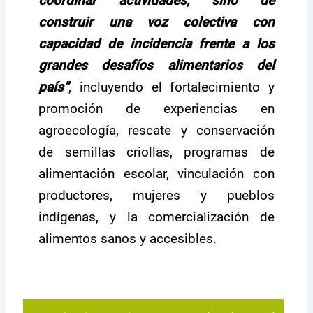
coordinar actividades, sino de
construir una voz colectiva con
capacidad de incidencia frente a los
grandes desafíos alimentarios del
país”
, incluyendo el fortalecimiento y
promoción de experiencias en
agroecología, rescate y conservación
de semillas criollas, programas de
alimentación escolar, vinculación con
productores, mujeres y pueblos
indígenas, y la comercialización de
alimentos sanos y accesibles.