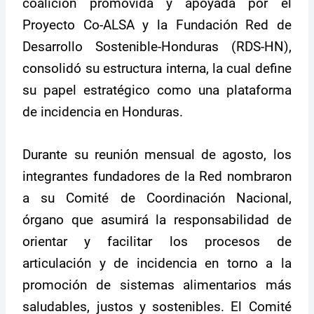
coalición promovida y apoyada por el
Proyecto Co-ALSA y la Fundación Red de
Desarrollo Sostenible-Honduras (RDS-HN),
consolidó su estructura interna, la cual define
su papel estratégico como una plataforma
de incidencia en Honduras.
Durante su reunión mensual de agosto, los
integrantes fundadores de la Red nombraron
a su Comité de Coordinación Nacional,
órgano que asumirá la responsabilidad de
orientar y facilitar los procesos de
articulación y de incidencia en torno a la
promoción de sistemas alimentarios más
saludables, justos y sostenibles. El Comité