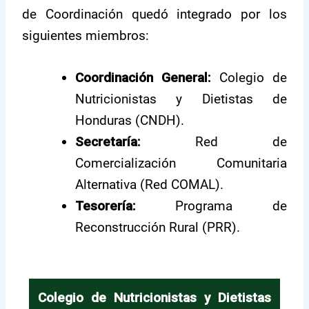
de Coordinación quedó integrado por los
siguientes miembros:
Coordinación General:
Colegio de
Nutricionistas y Dietistas de
Honduras (CNDH).
Secretaría:
Red de
Comercialización Comunitaria
Alternativa (Red COMAL).
Tesorería:
Programa de
Reconstrucción Rural (PRR).
Colegio de Nutricionistas y Dietistas