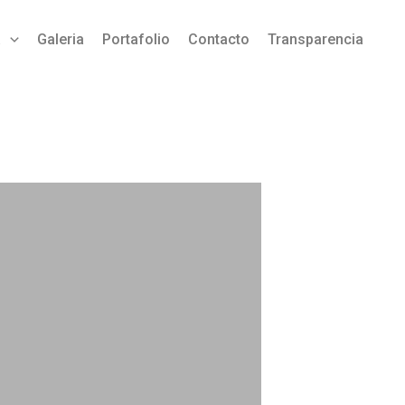
a
Galeria
Portafolio
Contacto
Transparencia